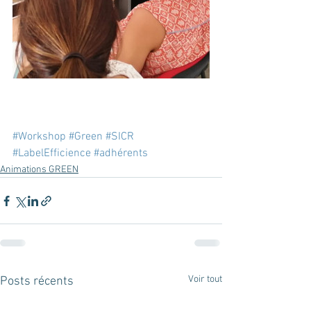
#Workshop
#Green
#SICR
#LabelEfficience
#adhérents
Animations GREEN
Voir tout
Posts récents