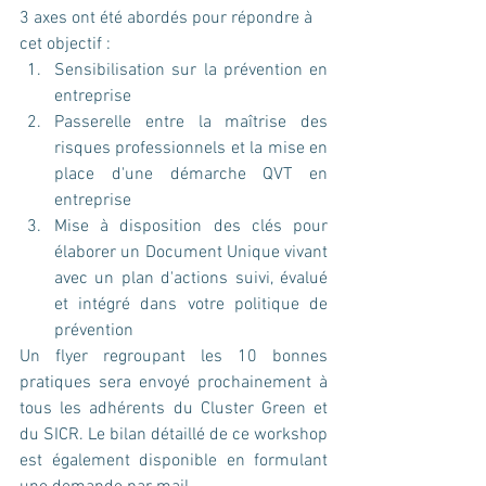
3 axes ont été abordés pour répondre à 
cet objectif : 
Sensibilisation sur la prévention en 
entreprise  
Passerelle entre la maîtrise des 
risques professionnels et la mise en 
place d'une démarche QVT en 
entreprise  
Mise à disposition des clés pour 
élaborer un Document Unique vivant 
avec un plan d'actions suivi, évalué 
et intégré dans votre politique de 
prévention 
Un flyer regroupant les 10 bonnes 
pratiques sera envoyé prochainement à 
tous les adhérents du Cluster Green et 
du SICR. Le bilan détaillé de ce workshop 
est également disponible en formulant 