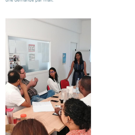
une demande par mail.