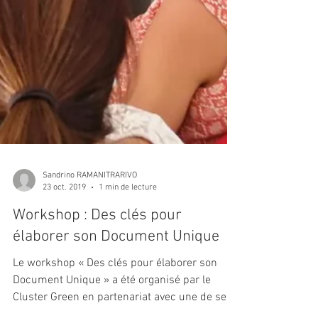
Sandrino RAMANITRARIVO
23 oct. 2019
1 min de lecture
Workshop : Des clés pour
élaborer son Document Unique