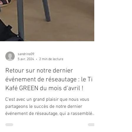
sandrino09
5 avr. 2024
2 min de lecture
Retour sur notre dernier
événement de réseautage : le Ti
Kafé GREEN du mois d'avril !
C'est avec un grand plaisir que nous vous
partageons le succès de notre dernier
événement de réseautage, qui a rassemblé