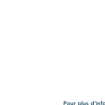
Pour plus d'in