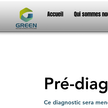
Accueil
Qui sommes no
Pré-dia
Ce diagnostic sera mené