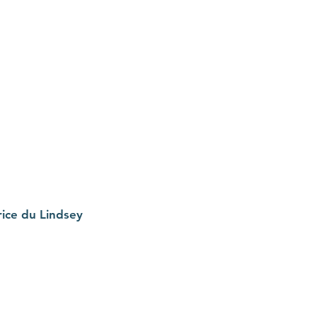
ice du Lindsey