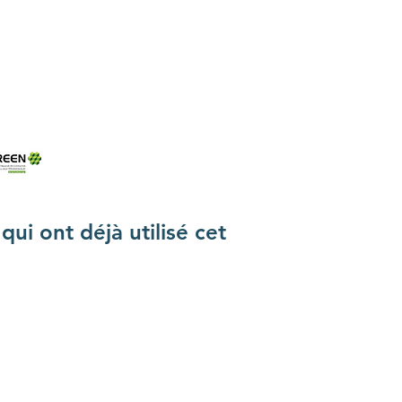
ui ont déjà utilisé cet