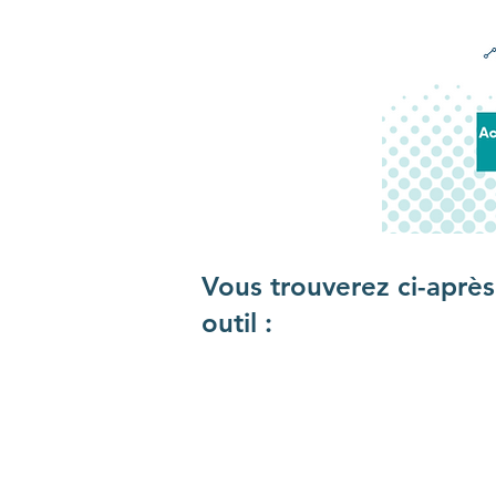
Vous trouverez ci-après
outil :​