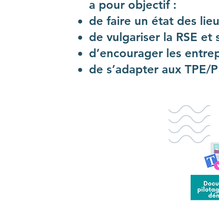
a pour objectif :
de faire un état des lie
de vulgariser la RSE et 
d’encourager les entrepr
de s’adapter aux TPE/