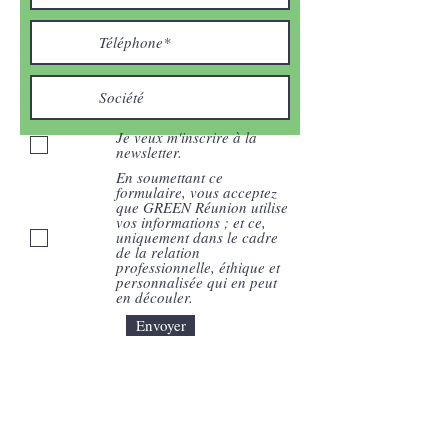
Je veux m'inscrire à la
newsletter.
En soumettant ce
formulaire, vous acceptez
que GREEN Réunion utilise
vos informations ; et ce,
uniquement dans le cadre
de la relation
professionnelle, éthique et
personnalisée qui en peut
en découler.
Envoyer