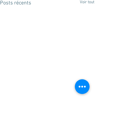
Voir tout
Posts récents
Commentaires