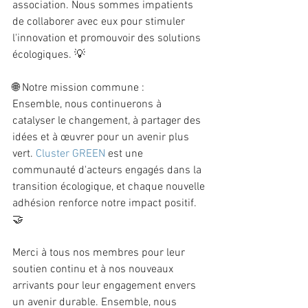
association. Nous sommes impatients 
de collaborer avec eux pour stimuler 
l'innovation et promouvoir des solutions 
écologiques. 💡
🌐 Notre mission commune :
Ensemble, nous continuerons à 
catalyser le changement, à partager des 
idées et à œuvrer pour un avenir plus 
vert. 
Cluster GREEN
 est une 
communauté d'acteurs engagés dans la 
transition écologique, et chaque nouvelle 
adhésion renforce notre impact positif. 
🤝
Merci à tous nos membres pour leur 
soutien continu et à nos nouveaux 
arrivants pour leur engagement envers 
un avenir durable. Ensemble, nous 