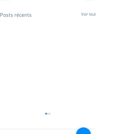
Voir tout
Posts récents