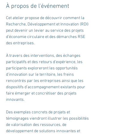
À propos de l'événement
Cet atelier propose de découvrir comment la 
Recherche, Développement et Innovation (RDI) 
peut devenir un levier au service des projets 
d’économie circulaire et des démarches RSE 
des entreprises. 
À travers des interventions, des échanges 
participatifs et des retours d’expérience, les 
participants exploreront les opportunités 
d’innovation sur le territoire, les freins 
rencontrés par les entreprises ainsi que les 
dispositifs d’accompagnement existants pour 
faire émerger et concrétiser des projets 
innovants.
Des exemples concrets de projets et 
témoignages viendront illustrer les possibilités 
de valorisation des ressources, de 
développement de solutions innovantes et 