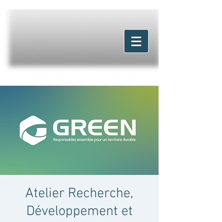
Atelier Recherche,
Développement et