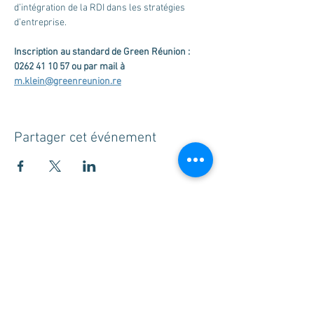
d’intégration de la RDI dans les stratégies 
d’entreprise.
Inscription au standard de Green Réunion : 
0262 41 10 57 ou par mail à 
m.klein@greenreunion.re
Partager cet événement