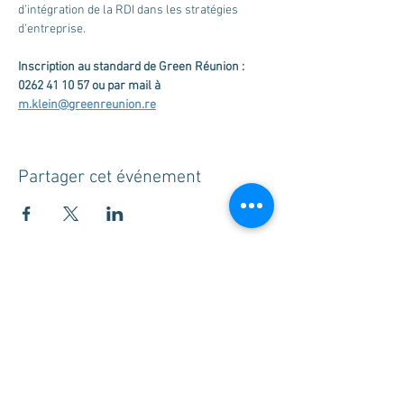
d’intégration de la RDI dans les stratégies 
d’entreprise.
Inscription au standard de Green Réunion : 
0262 41 10 57 ou par mail à 
m.klein@greenreunion.re
Partager cet événement