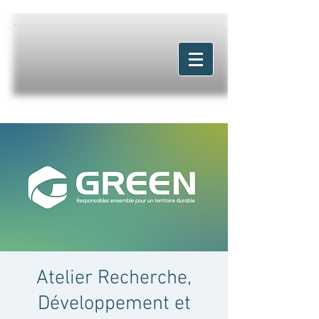
Atelier Recherche,
Développement et