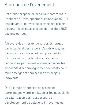
À propos de l'événement
Cet atelier propose de découvrir comment la 
Recherche, Développement et Innovation (RDI) 
peut devenir un levier au service des projets 
d’économie circulaire et des démarches RSE 
des entreprises. 
À travers des interventions, des échanges 
participatifs et des retours d’expérience, les 
participants exploreront les opportunités 
d’innovation sur le territoire, les freins 
rencontrés par les entreprises ainsi que les 
dispositifs d’accompagnement existants pour 
faire émerger et concrétiser des projets 
innovants.
Des exemples concrets de projets et 
témoignages viendront illustrer les possibilités 
de valorisation des ressources, de 
développement de solutions innovantes et 